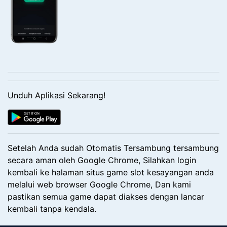
Unduh Aplikasi Sekarang!
Setelah Anda sudah Otomatis Tersambung tersambung
secara aman oleh Google Chrome, Silahkan login
kembali ke halaman situs game slot kesayangan anda
melalui web browser Google Chrome, Dan kami
pastikan semua game dapat diakses dengan lancar
kembali tanpa kendala.