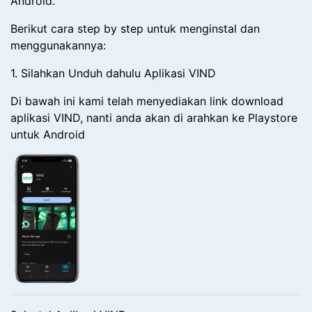
Android.
Berikut cara step by step untuk menginstal dan
menggunakannya:
1. Silahkan Unduh dahulu Aplikasi VIND
Di bawah ini kami telah menyediakan link download
aplikasi VIND, nanti anda akan di arahkan ke Playstore
untuk Android