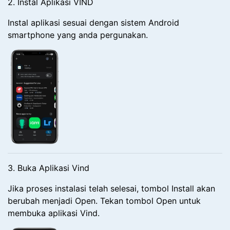
2. Instal Aplikasi VIND
Instal aplikasi sesuai dengan sistem Android
smartphone yang anda pergunakan.
3. Buka Aplikasi Vind
Jika proses instalasi telah selesai, tombol Install akan
berubah menjadi Open. Tekan tombol Open untuk
membuka aplikasi Vind.