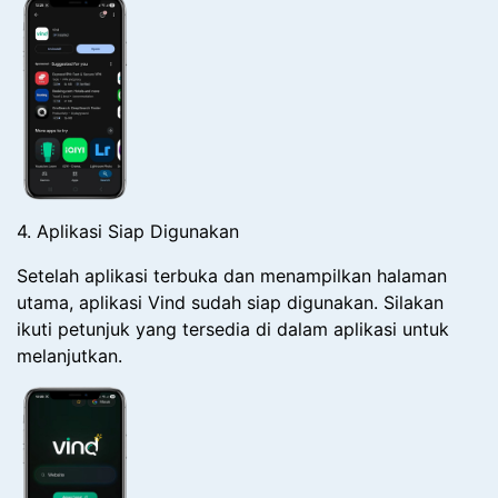
4. Aplikasi Siap Digunakan
Setelah aplikasi terbuka dan menampilkan halaman
utama, aplikasi Vind sudah siap digunakan. Silakan
ikuti petunjuk yang tersedia di dalam aplikasi untuk
melanjutkan.