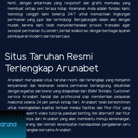
henti, dengan antarmuka yang responsif dan grafis memukau yang
membuat setiap sesi terasa hidup. Keamanan Anda adalah fondasi kami;
teknologi canggih kami bekerja 24/7 untuk memastikan lingkungan
permainan yang jujur dan terlindungi. Bergabunglah dalam aksi dengan
mudah, karena kami telah menyederhanakan proses transaksi agar
secepat permainan itu sendiri, berkat kolaborasi dengan berbagai layanan
pembayaran modern dan terpercaya.
Situs Taruhan Resmi
Terlengkap Arunabet
Arunabet merupakan situs taruhan resmi dan terlengkap yang menjamin
kenyamanan dan keamanan selama permainan berlangsung, dibuktikan
dengan legalitas dan lisensi yang didapatkan dari BMM Testlabs. Customer
service Arunabet handal dan profesional siap memberikan pelayanan
maksimal selama 24 jam penuh setiap hari. Arunabet telah berkomitmen
untuk meningkatkan kualitas terbaik melalui fasilitas dan fitur-fitur yang
diberikan seperti video tutorial, panduan betting, link alternatif dan fitur
menarik lainnya dari Arunabet yang akan membantu menuju kemenangan.
Daftar sekarang dan nikmati kesempatan mendapatkan pengalaman seru
dan menyenangkan bersama Arunabet.