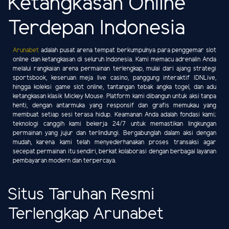
Ketangkasan Online
Terdepan Indonesia
Arunabet
adalah pusat arena tempat berkumpulnya para penggemar slot
online dan ketangkasan di seluruh Indonesia. Kami memacu adrenalin Anda
melalui rangkaian arena permainan terlengkap, mulai dari ajang strategi
sportsbook, keseruan meja live casino, panggung interaktif IDNLive,
hingga koleksi game slot online, tantangan tebak angka togel, dan adu
ketangkasan klasik Mickey Mouse. Platform kami dibangun untuk aksi tanpa
henti, dengan antarmuka yang responsif dan grafis memukau yang
membuat setiap sesi terasa hidup. Keamanan Anda adalah fondasi kami;
teknologi canggih kami bekerja 24/7 untuk memastikan lingkungan
permainan yang jujur dan terlindungi. Bergabunglah dalam aksi dengan
mudah, karena kami telah menyederhanakan proses transaksi agar
secepat permainan itu sendiri, berkat kolaborasi dengan berbagai layanan
pembayaran modern dan terpercaya.
Situs Taruhan Resmi
Terlengkap Arunabet