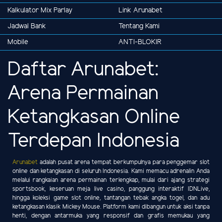
Kalkulator Mix Parlay
Link Arunabet
Jadwal Bank
Tentang Kami
Mobile
ANTI-BLOKIR
Daftar Arunabet:
Arena Permainan
Ketangkasan Online
Terdepan Indonesia
Arunabet
adalah pusat arena tempat berkumpulnya para penggemar slot
online dan ketangkasan di seluruh Indonesia. Kami memacu adrenalin Anda
melalui rangkaian arena permainan terlengkap, mulai dari ajang strategi
sportsbook, keseruan meja live casino, panggung interaktif IDNLive,
hingga koleksi game slot online, tantangan tebak angka togel, dan adu
ketangkasan klasik Mickey Mouse. Platform kami dibangun untuk aksi tanpa
henti, dengan antarmuka yang responsif dan grafis memukau yang