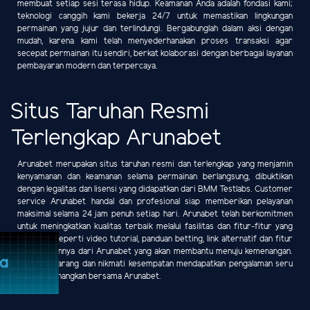
membuat setiap sesi terasa hidup. Keamanan Anda adalah fondasi kami;
teknologi canggih kami bekerja 24/7 untuk memastikan lingkungan
permainan yang jujur dan terlindungi. Bergabunglah dalam aksi dengan
mudah, karena kami telah menyederhanakan proses transaksi agar
secepat permainan itu sendiri, berkat kolaborasi dengan berbagai layanan
pembayaran modern dan terpercaya.
Situs Taruhan Resmi
Terlengkap Arunabet
Arunabet merupakan situs taruhan resmi dan terlengkap yang menjamin
kenyamanan dan keamanan selama permainan berlangsung, dibuktikan
dengan legalitas dan lisensi yang didapatkan dari BMM Testlabs. Customer
service Arunabet handal dan profesional siap memberikan pelayanan
maksimal selama 24 jam penuh setiap hari. Arunabet telah berkomitmen
untuk meningkatkan kualitas terbaik melalui fasilitas dan fitur-fitur yang
diberikan seperti video tutorial, panduan betting, link alternatif dan fitur
menarik lainnya dari Arunabet yang akan membantu menuju kemenangan.
Daftar sekarang dan nikmati kesempatan mendapatkan pengalaman seru
dan menyenangkan bersama Arunabet.