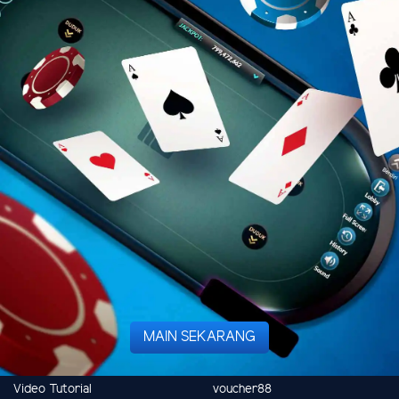
MAIN SEKARANG
Video Tutorial
voucher88